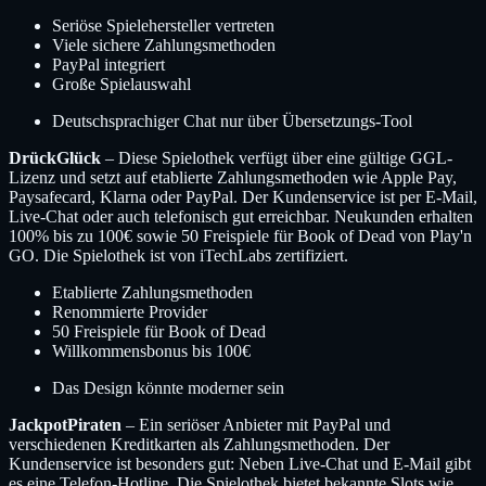
Seriöse Spielehersteller vertreten
Viele sichere Zahlungsmethoden
PayPal integriert
Große Spielauswahl
Deutschsprachiger Chat nur über Übersetzungs-Tool
DrückGlück
– Diese Spielothek verfügt über eine gültige GGL-
Lizenz und setzt auf etablierte Zahlungsmethoden wie Apple Pay,
Paysafecard, Klarna oder PayPal. Der Kundenservice ist per E-Mail,
Live-Chat oder auch telefonisch gut erreichbar. Neukunden erhalten
100% bis zu 100€ sowie 50 Freispiele für Book of Dead von Play'n
GO. Die Spielothek ist von iTechLabs zertifiziert.
Etablierte Zahlungsmethoden
Renommierte Provider
50 Freispiele für Book of Dead
Willkommensbonus bis 100€
Das Design könnte moderner sein
JackpotPiraten
– Ein seriöser Anbieter mit PayPal und
verschiedenen Kreditkarten als Zahlungsmethoden. Der
Kundenservice ist besonders gut: Neben Live-Chat und E-Mail gibt
es eine Telefon-Hotline. Die Spielothek bietet bekannte Slots wie