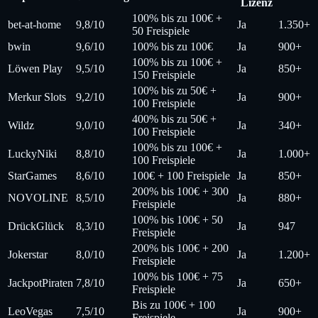
Lizenz
100% bis zu 100€ +
bet-at-home
9,8/10
Ja
1.350+
50 Freispiele
bwin
9,6/10
100% bis zu 100€
Ja
900+
100% bis zu 100€ +
Löwen Play
9,5/10
Ja
850+
150 Freispiele
100% bis zu 50€ +
Merkur Slots
9,2/10
Ja
900+
100 Freispiele
400% bis zu 50€ +
Wildz
9,0/10
Ja
340+
100 Freispiele
100% bis zu 100€ +
LuckyNiki
8,8/10
Ja
1.000+
100 Freispiele
StarGames
8,6/10
100€ + 100 Freispiele
Ja
850+
200% bis 100€ + 300
NOVOLINE
8,5/10
Ja
880+
Freispiele
100% bis 100€ + 50
DrückGlück
8,3/10
Ja
947
Freispiele
200% bis 100€ + 200
Jokerstar
8,0/10
Ja
1.200+
Freispiele
100% bis 100€ + 75
JackpotPiraten
7,8/10
Ja
650+
Freispiele
Bis zu 100€ + 100
LeoVegas
7,5/10
Ja
900+
Freispiele