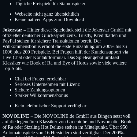
Tägliche Freispiele für Stammspieler
Webseite nicht ganz übersichtlich
Keine nativen Apps zum Download
Jokerstar
– Hinter dieser Spielothek steht die Jokerstar GmbH mit
offizieller deutscher Glücksspiellizenz. Trustly, Kreditkarten und
PayPal stehen für sichere Transaktionen bereit. Der
Willkommensbonus erhöht die erste Einzahlung um 200% bis zu
100€ plus 200 Freispiele. Bei Fragen hilft der Kundensupport via
Live-Chat oder Kontaktformular. Das Spieleangebot umfasst
Klassiker wie Book of Ra und Eye of Horus sowie viele weitere
Top-Slots.
Chat bei Fragen erreichbar
Seriöses Unternehmen mit Lizenz
Sichere Zahlungsoptionen
Starker Willkommensbonus
Kein telefonischer Support verfügbar
NOVOLINE
– Die NOVOLINE.de GmbH aus Bingen setzt voll
auf die legendären Klassiker von Greentube und Novomatic. Book
of Ra oder Sizzling Hot Deluxe stehen im Mittelpunkt. Über 950
Automatenspiele von 16 Herstellern sind verfügbar. Der 200%-