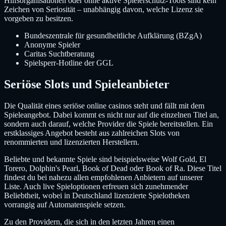
Hilfsorganisationen oder ohne aktive Spielerschutz-Tools sind kein
Zeichen von Seriosität – unabhängig davon, welche Lizenz sie
vorgeben zu besitzen.
Bundeszentrale für gesundheitliche Aufklärung (BZgA)
Anonyme Spieler
Caritas Suchtberatung
Spielsperr-Hotline der GGL
Seriöse Slots und Spieleanbieter
Die Qualität eines seriöse online casinos steht und fällt mit dem
Spieleangebot. Dabei kommt es nicht nur auf die einzelnen Titel an,
sondern auch darauf, welche Provider die Spiele bereitstellen. Ein
erstklassiges Angebot besteht aus zahlreichen Slots von
renommierten und lizenzierten Herstellern.
Beliebte und bekannte Spiele sind beispielsweise Wolf Gold, El
Torero, Dolphin's Pearl, Book of Dead oder Book of Ra. Diese Titel
findest du bei nahezu allen empfohlenen Anbietern auf unserer
Liste. Auch live Spieloptionen erfreuen sich zunehmender
Beliebtheit, wobei in Deutschland lizenzierte Spielotheken
vorrangig auf Automatenspiele setzen.
Zu den Providern, die sich in den letzten Jahren einen