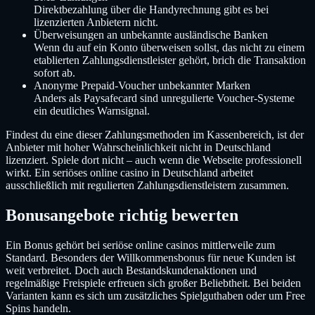
Direktbezahlung über die Handyrechnung gibt es bei
lizenzierten Anbietern nicht.
Überweisungen an unbekannte ausländische Banken
Wenn du auf ein Konto überweisen sollst, das nicht zu einem
etablierten Zahlungsdienstleister gehört, brich die Transaktion
sofort ab.
Anonyme Prepaid-Voucher unbekannter Marken
Anders als Paysafecard sind unregulierte Voucher-Systeme
ein deutliches Warnsignal.
Findest du eine dieser Zahlungsmethoden im Kassenbereich, ist der
Anbieter mit hoher Wahrscheinlichkeit nicht in Deutschland
lizenziert. Spiele dort nicht – auch wenn die Webseite professionell
wirkt. Ein seriöses online casino in Deutschland arbeitet
ausschließlich mit regulierten Zahlungsdienstleistern zusammen.
Bonusangebote richtig bewerten
Ein Bonus gehört bei seriöse online casinos mittlerweile zum
Standard. Besonders der Willkommensbonus für neue Kunden ist
weit verbreitet. Doch auch Bestandskundenaktionen und
regelmäßige Freispiele erfreuen sich großer Beliebtheit. Bei beiden
Varianten kann es sich um zusätzliches Spielguthaben oder um Free
Spins handeln.