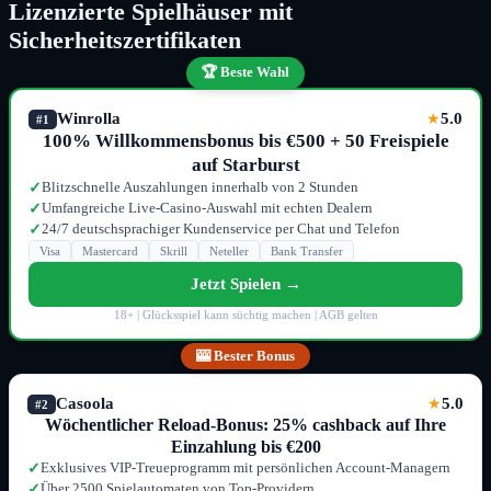
Lizenzierte Spielhäuser mit
Sicherheitszertifikaten
🏆 Beste Wahl
Winrolla
5.0
★
#1
100% Willkommensbonus bis €500 + 50 Freispiele
auf Starburst
Blitzschnelle Auszahlungen innerhalb von 2 Stunden
✓
Umfangreiche Live-Casino-Auswahl mit echten Dealern
✓
24/7 deutschsprachiger Kundenservice per Chat und Telefon
✓
Visa
Mastercard
Skrill
Neteller
Bank Transfer
Jetzt Spielen →
18+ | Glücksspiel kann süchtig machen | AGB gelten
🎰 Bester Bonus
Casoola
5.0
★
#2
Wöchentlicher Reload-Bonus: 25% cashback auf Ihre
Einzahlung bis €200
Exklusives VIP-Treueprogramm mit persönlichen Account-Managern
✓
Über 2500 Spielautomaten von Top-Providern
✓