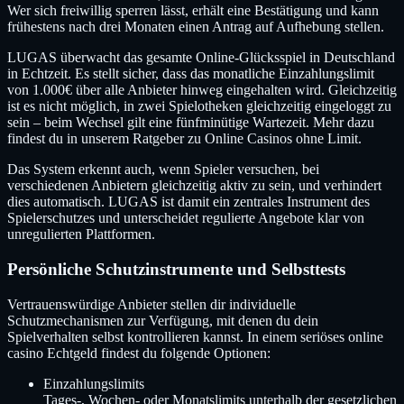
Wer sich freiwillig sperren lässt, erhält eine Bestätigung und kann
frühestens nach drei Monaten einen Antrag auf Aufhebung stellen.
LUGAS überwacht das gesamte Online-Glücksspiel in Deutschland
in Echtzeit. Es stellt sicher, dass das monatliche Einzahlungslimit
von 1.000€ über alle Anbieter hinweg eingehalten wird. Gleichzeitig
ist es nicht möglich, in zwei Spielotheken gleichzeitig eingeloggt zu
sein – beim Wechsel gilt eine fünfminütige Wartezeit. Mehr dazu
findest du in unserem Ratgeber zu Online Casinos ohne Limit.
Das System erkennt auch, wenn Spieler versuchen, bei
verschiedenen Anbietern gleichzeitig aktiv zu sein, und verhindert
dies automatisch. LUGAS ist damit ein zentrales Instrument des
Spielerschutzes und unterscheidet regulierte Angebote klar von
unregulierten Plattformen.
Persönliche Schutzinstrumente und Selbsttests
Vertrauenswürdige Anbieter stellen dir individuelle
Schutzmechanismen zur Verfügung, mit denen du dein
Spielverhalten selbst kontrollieren kannst. In einem seriöses online
casino Echtgeld findest du folgende Optionen:
Einzahlungslimits
Tages-, Wochen- oder Monatslimits unterhalb der gesetzlichen