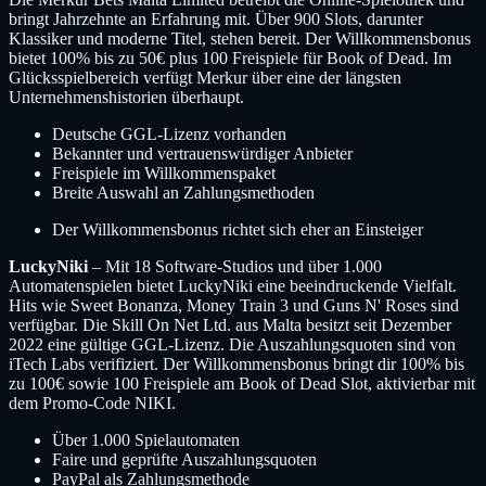
bringt Jahrzehnte an Erfahrung mit. Über 900 Slots, darunter
Klassiker und moderne Titel, stehen bereit. Der Willkommensbonus
bietet 100% bis zu 50€ plus 100 Freispiele für Book of Dead. Im
Glücksspielbereich verfügt Merkur über eine der längsten
Unternehmenshistorien überhaupt.
Deutsche GGL-Lizenz vorhanden
Bekannter und vertrauenswürdiger Anbieter
Freispiele im Willkommenspaket
Breite Auswahl an Zahlungsmethoden
Der Willkommensbonus richtet sich eher an Einsteiger
LuckyNiki
– Mit 18 Software-Studios und über 1.000
Automatenspielen bietet LuckyNiki eine beeindruckende Vielfalt.
Hits wie Sweet Bonanza, Money Train 3 und Guns N' Roses sind
verfügbar. Die Skill On Net Ltd. aus Malta besitzt seit Dezember
2022 eine gültige GGL-Lizenz. Die Auszahlungsquoten sind von
iTech Labs verifiziert. Der Willkommensbonus bringt dir 100% bis
zu 100€ sowie 100 Freispiele am Book of Dead Slot, aktivierbar mit
dem Promo-Code NIKI.
Über 1.000 Spielautomaten
Faire und geprüfte Auszahlungsquoten
PayPal als Zahlungsmethode