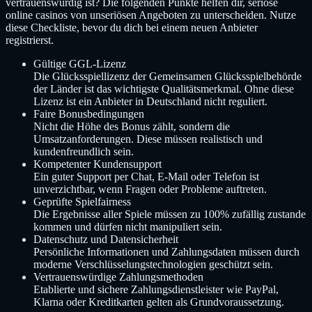
vertrauenswürdig ist? Die folgenden Punkte helfen dir, seriöse
online casinos von unseriösen Angeboten zu unterscheiden. Nutze
diese Checkliste, bevor du dich bei einem neuen Anbieter
registrierst.
Gültige GGL-Lizenz
Die Glücksspiellizenz der Gemeinsamen Glücksspielbehörde
der Länder ist das wichtigste Qualitätsmerkmal. Ohne diese
Lizenz ist ein Anbieter in Deutschland nicht reguliert.
Faire Bonusbedingungen
Nicht die Höhe des Bonus zählt, sondern die
Umsatzanforderungen. Diese müssen realistisch und
kundenfreundlich sein.
Kompetenter Kundensupport
Ein guter Support per Chat, E-Mail oder Telefon ist
unverzichtbar, wenn Fragen oder Probleme auftreten.
Geprüfte Spielfairness
Die Ergebnisse aller Spiele müssen zu 100% zufällig zustande
kommen und dürfen nicht manipuliert sein.
Datenschutz und Datensicherheit
Persönliche Informationen und Zahlungsdaten müssen durch
moderne Verschlüsselungstechnologien geschützt sein.
Vertrauenswürdige Zahlungsmethoden
Etablierte und sichere Zahlungsdienstleister wie PayPal,
Klarna oder Kreditkarten gelten als Grundvoraussetzung.