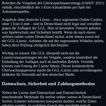
Betreiber die Vorgaben des Glücksspielstaatsvertrags (GlüStV 2021)
einhält, einschließlich des 1-Euro-Einsatzlimits pro Spin bei
Automatenspielen.
Angebote ohne deutsche Lizenz – etwa sogenannte Online Casinos
ohne 1 Euro Limit – sind in Deutschland nicht legal und verstoßen
gegen die Auflagen der GGL. Hier ist besondere Vorsicht geboten,
was Spielerschutz und Sicherheit betrifft. Wenn du nach einem
seriöses online casino Deutschland suchst, achte immer zuerst auf
die GGL-Lizenz. Anbieter, die auf der sogenannten Whitelist stehen,
haben diese Prüfung erfolgreich durchlaufen.
Wichtig zu wissen: Die GGL überprüft nicht nur die
Lizenzvoraussetzungen bei der Vergabe, sondern kontrolliert die
Einhaltung der Auflagen auch im laufenden Betrieb. Verstöße
können zum Entzug der Lizenz führen. Dieser kontinuierliche
Überwachungsprozess macht die GGL-Lizenz zum zuverlässigsten
Indikator für Seriosität auf dem deutschen Markt.
Datenschutz, Sicherheit und Zahlungsmethoden
Neben der Lizenz sind Datenschutz und Datensicherheit
entscheidende Merkmale für seriöse online casinos in Deutschland.
Seriöse Anbieter informieren transparent darüber, welche Daten
erhoben werden, zu welchem Zweck dies geschieht und ob