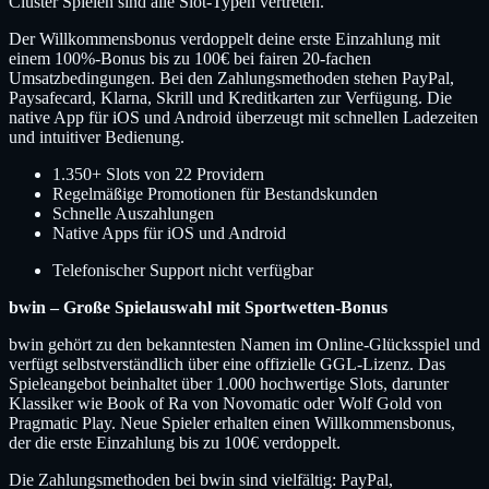
Cluster Spielen sind alle Slot-Typen vertreten.
Der Willkommensbonus verdoppelt deine erste Einzahlung mit
einem 100%-Bonus bis zu 100€ bei fairen 20-fachen
Umsatzbedingungen. Bei den Zahlungsmethoden stehen PayPal,
Paysafecard, Klarna, Skrill und Kreditkarten zur Verfügung. Die
native App für iOS und Android überzeugt mit schnellen Ladezeiten
und intuitiver Bedienung.
1.350+ Slots von 22 Providern
Regelmäßige Promotionen für Bestandskunden
Schnelle Auszahlungen
Native Apps für iOS und Android
Telefonischer Support nicht verfügbar
bwin – Große Spielauswahl mit Sportwetten-Bonus
bwin gehört zu den bekanntesten Namen im Online-Glücksspiel und
verfügt selbstverständlich über eine offizielle GGL-Lizenz. Das
Spieleangebot beinhaltet über 1.000 hochwertige Slots, darunter
Klassiker wie Book of Ra von Novomatic oder Wolf Gold von
Pragmatic Play. Neue Spieler erhalten einen Willkommensbonus,
der die erste Einzahlung bis zu 100€ verdoppelt.
Die Zahlungsmethoden bei bwin sind vielfältig: PayPal,