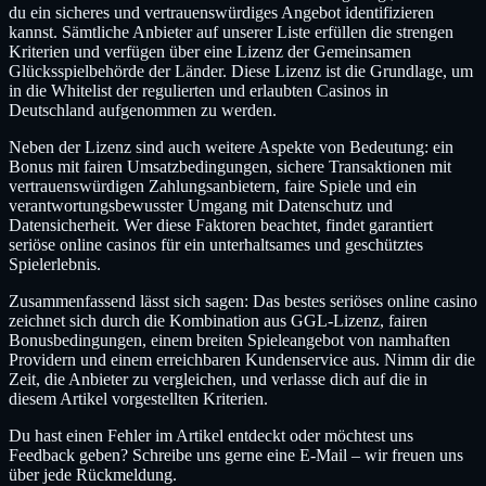
du ein sicheres und vertrauenswürdiges Angebot identifizieren
kannst. Sämtliche Anbieter auf unserer Liste erfüllen die strengen
Kriterien und verfügen über eine Lizenz der Gemeinsamen
Glücksspielbehörde der Länder. Diese Lizenz ist die Grundlage, um
in die Whitelist der regulierten und erlaubten Casinos in
Deutschland aufgenommen zu werden.
Neben der Lizenz sind auch weitere Aspekte von Bedeutung: ein
Bonus mit fairen Umsatzbedingungen, sichere Transaktionen mit
vertrauenswürdigen Zahlungsanbietern, faire Spiele und ein
verantwortungsbewusster Umgang mit Datenschutz und
Datensicherheit. Wer diese Faktoren beachtet, findet garantiert
seriöse online casinos für ein unterhaltsames und geschütztes
Spielerlebnis.
Zusammenfassend lässt sich sagen: Das bestes seriöses online casino
zeichnet sich durch die Kombination aus GGL-Lizenz, fairen
Bonusbedingungen, einem breiten Spieleangebot von namhaften
Providern und einem erreichbaren Kundenservice aus. Nimm dir die
Zeit, die Anbieter zu vergleichen, und verlasse dich auf die in
diesem Artikel vorgestellten Kriterien.
Du hast einen Fehler im Artikel entdeckt oder möchtest uns
Feedback geben? Schreibe uns gerne eine E-Mail – wir freuen uns
über jede Rückmeldung.