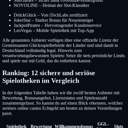
StarGames – Sicher dank Greentube-Hintergrund
NOVOLINE – Heimat der Slot-Klassiker
DrückGlück – Von iTechLabs zertifiziert
JokerStar – Starker Bonus für Neueinsteiger
JackpotPiraten – Hervorragender Kundenservice
LeoVegas – Mobile Spielothek mit Top-App
Alle genannten Anbieter verfügen über eine offizielle Lizenz der
Gemeinsamen Glücksspielbehörde der Länder und sind damit in
Deutschland vollständig legal. Hinweis zum
verantwortungsbewussten Spielen: Setze dir stets persönliche Limits
und spiele nur mit Geld, das du entbehren kannst.
Ranking: 12 sichere und seriöse
Spielotheken im Vergleich
In der folgenden Tabelle haben wir die zwölf besten Anbieter mit
Bewertung, Bonusangebot, Lizenzstatus und Spieleanzahl
zusammengefasst. So kannst du auf einen Blick erkennen, welches
seriöses online casino Echtgeld am besten zu deinen Vorstellungen
passt.
GGL-
Spielothek
Bewertung
Willkommensbonus
Slots