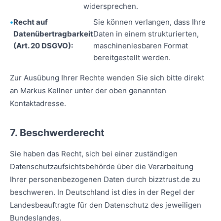
widersprechen.
Recht auf
Sie können verlangen, dass Ihre
Datenübertragbarkeit
Daten in einem strukturierten,
(Art. 20 DSGVO):
maschinenlesbaren Format
bereitgestellt werden.
Zur Ausübung Ihrer Rechte wenden Sie sich bitte direkt
an Markus Kellner unter der oben genannten
Kontaktadresse.
7. Beschwerderecht
Sie haben das Recht, sich bei einer zuständigen
Datenschutzaufsichtsbehörde über die Verarbeitung
Ihrer personenbezogenen Daten durch bizztrust.de zu
beschweren. In Deutschland ist dies in der Regel der
Landesbeauftragte für den Datenschutz des jeweiligen
Bundeslandes.