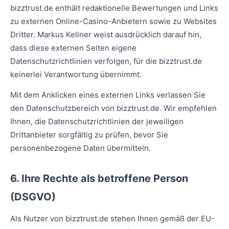
bizztrust.de enthält redaktionelle Bewertungen und Links
zu externen Online-Casino-Anbietern sowie zu Websites
Dritter. Markus Kellner weist ausdrücklich darauf hin,
dass diese externen Seiten eigene
Datenschutzrichtlinien verfolgen, für die bizztrust.de
keinerlei Verantwortung übernimmt.
Mit dem Anklicken eines externen Links verlassen Sie
den Datenschutzbereich von bizztrust.de. Wir empfehlen
Ihnen, die Datenschutzrichtlinien der jeweiligen
Drittanbieter sorgfältig zu prüfen, bevor Sie
personenbezogene Daten übermitteln.
6. Ihre Rechte als betroffene Person
(DSGVO)
Als Nutzer von bizztrust.de stehen Ihnen gemäß der EU-