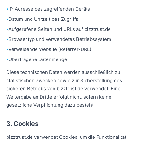
IP-Adresse des zugreifenden Geräts
Datum und Uhrzeit des Zugriffs
Aufgerufene Seiten und URLs auf bizztrust.de
Browsertyp und verwendetes Betriebssystem
Verweisende Website (Referrer-URL)
Übertragene Datenmenge
Diese technischen Daten werden ausschließlich zu
statistischen Zwecken sowie zur Sicherstellung des
sicheren Betriebs von bizztrust.de verwendet. Eine
Weitergabe an Dritte erfolgt nicht, sofern keine
gesetzliche Verpflichtung dazu besteht.
3. Cookies
bizztrust.de verwendet Cookies, um die Funktionalität