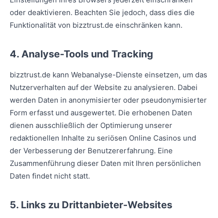
oder deaktivieren. Beachten Sie jedoch, dass dies die
Funktionalität von bizztrust.de einschränken kann.
4. Analyse-Tools und Tracking
bizztrust.de kann Webanalyse-Dienste einsetzen, um das
Nutzerverhalten auf der Website zu analysieren. Dabei
werden Daten in anonymisierter oder pseudonymisierter
Form erfasst und ausgewertet. Die erhobenen Daten
dienen ausschließlich der Optimierung unserer
redaktionellen Inhalte zu seriösen Online Casinos und
der Verbesserung der Benutzererfahrung. Eine
Zusammenführung dieser Daten mit Ihren persönlichen
Daten findet nicht statt.
5. Links zu Drittanbieter-Websites