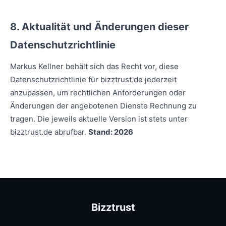
8. Aktualität und Änderungen dieser
Datenschutzrichtlinie
Markus Kellner behält sich das Recht vor, diese
Datenschutzrichtlinie für bizztrust.de jederzeit
anzupassen, um rechtlichen Anforderungen oder
Änderungen der angebotenen Dienste Rechnung zu
tragen. Die jeweils aktuelle Version ist stets unter
bizztrust.de abrufbar.
Stand: 2026
Bizztrust