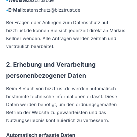
Website:
bizztrust.de
E-Mail:
datenschutz@bizztrust.de
Bei Fragen oder Anliegen zum Datenschutz auf
bizztrust.de können Sie sich jederzeit direkt an Markus
Kellner wenden. Alle Anfragen werden zeitnah und
vertraulich bearbeitet.
2. Erhebung und Verarbeitung
personenbezogener Daten
Beim Besuch von bizztrust.de werden automatisch
bestimmte technische Informationen erfasst. Diese
Daten werden benötigt, um den ordnungsgemäßen
Betrieb der Website zu gewährleisten und das
Nutzungserlebnis kontinuierlich zu verbessern.
Automatisch erfasste Daten