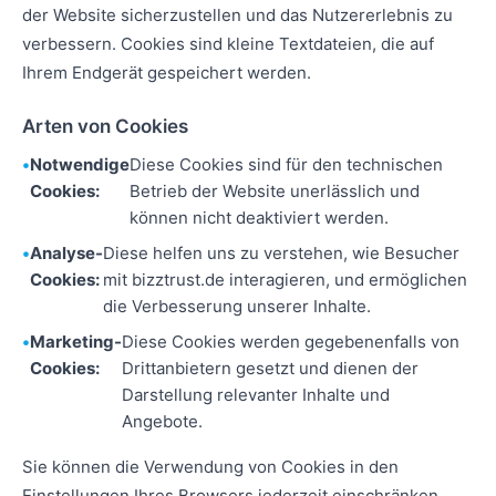
der Website sicherzustellen und das Nutzererlebnis zu
verbessern. Cookies sind kleine Textdateien, die auf
Ihrem Endgerät gespeichert werden.
Arten von Cookies
Notwendige
Diese Cookies sind für den technischen
Cookies:
Betrieb der Website unerlässlich und
können nicht deaktiviert werden.
Analyse-
Diese helfen uns zu verstehen, wie Besucher
Cookies:
mit bizztrust.de interagieren, und ermöglichen
die Verbesserung unserer Inhalte.
Marketing-
Diese Cookies werden gegebenenfalls von
Cookies:
Drittanbietern gesetzt und dienen der
Darstellung relevanter Inhalte und
Angebote.
Sie können die Verwendung von Cookies in den
Einstellungen Ihres Browsers jederzeit einschränken