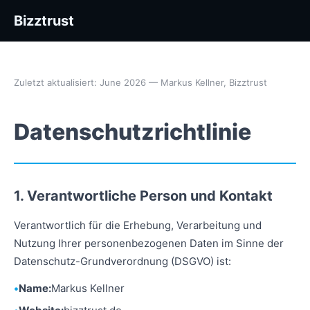
Bizztrust
Zuletzt aktualisiert: June 2026 — Markus Kellner, Bizztrust
Datenschutzrichtlinie
1. Verantwortliche Person und Kontakt
Verantwortlich für die Erhebung, Verarbeitung und
Nutzung Ihrer personenbezogenen Daten im Sinne der
Datenschutz-Grundverordnung (DSGVO) ist:
Name:
Markus Kellner